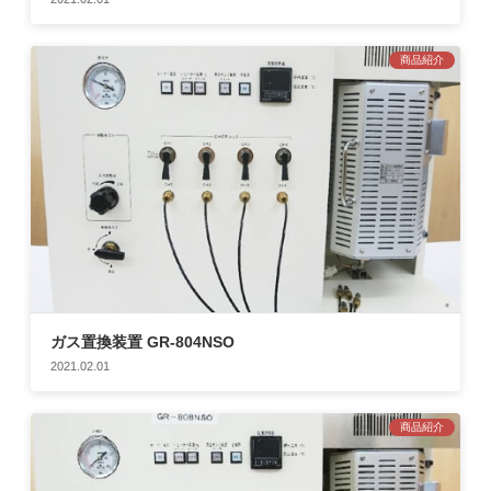
商品紹介
ガス置換装置 GR-804NSO
2021.02.01
商品紹介