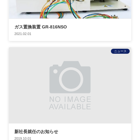
ガス置換装置 GR-816NSO
2021.02.01
ニュース
新社長就任のお知らせ
2019.10.01